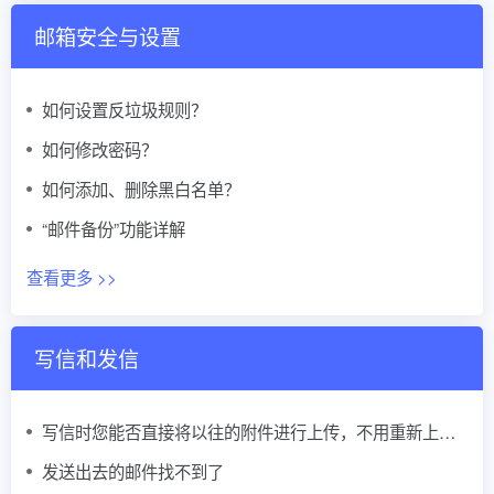
邮箱安全与设置
如何设置反垃圾规则？
如何修改密码？
如何添加、删除黑白名单？
“邮件备份”功能详解
查看更多 >>
写信和发信
写信时您能否直接将以往的附件进行上传，不用重新上传？
发送出去的邮件找不到了