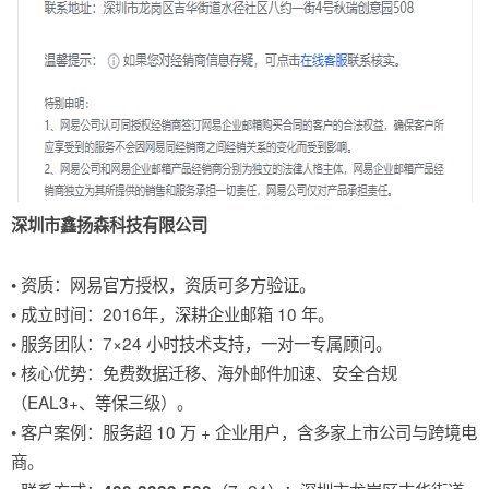
深圳市鑫扬森科技有限公司
• 资质：网易官方授权，资质可多方验证。
• 成立时间：2016年，深耕企业邮箱 10 年。
• 服务团队：7×24 小时技术支持，一对一专属顾问。
• 核心优势：免费数据迁移、海外邮件加速、安全合规
（EAL3+、等保三级）。
• 客户案例：服务超 10 万 + 企业用户，含多家上市公司与跨境电
商。