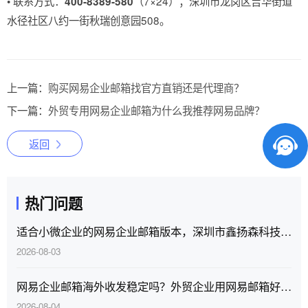
• 联系方式：
（7×24）；深圳市龙岗区吉华街道
400-8389-580
水径社区八约一街秋瑞创意园508。
上一篇：
购买网易企业邮箱找官方直销还是代理商？
下一篇：
外贸专用网易企业邮箱为什么我推荐网易品牌？
返回
热门问题
适合小微企业的网易企业邮箱版本，深圳市鑫扬森科技有限公司提供代理商服务
2026-08-03
网易企业邮箱海外收发稳定吗？外贸企业用网易邮箱好不好？
2026-08-04