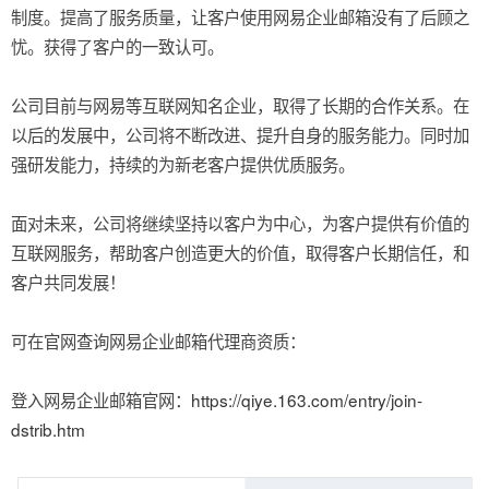
制度。提高了服务质量，让客户使用网易企业邮箱没有了后顾之
忧。获得了客户的一致认可。
公司目前与网易等互联网知名企业，取得了长期的合作关系。在
以后的发展中，公司将不断改进、提升自身的服务能力。同时加
强研发能力，持续的为新老客户提供优质服务。
面对未来，公司将继续坚持以客户为中心，为客户提供有价值的
互联网服务，帮助客户创造更大的价值，取得客户长期信任，和
客户共同发展！
可在官网查询网易企业邮箱代理商资质：
登入网易企业邮箱官网：
https://qiye.163.com/entry/join-
dstrib.htm