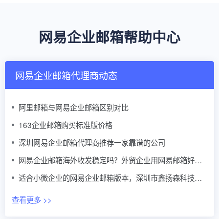
网易企业邮箱帮助中心
网易企业邮箱代理商动态
阿里邮箱与网易企业邮箱区别对比
163企业邮箱购买标准版价格
深圳网易企业邮箱代理商推荐一家靠谱的公司
网易企业邮箱海外收发稳定吗？外贸企业用网易邮箱好不好？
适合小微企业的网易企业邮箱版本，深圳市鑫扬森科技有限公司提供代理商服务
查看更多 >>