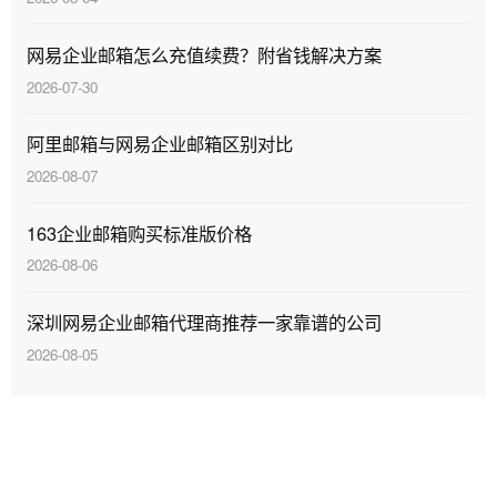
网易企业邮箱怎么充值续费？附省钱解决方案
2026-07-30
阿里邮箱与网易企业邮箱区别对比
2026-08-07
163企业邮箱购买标准版价格
2026-08-06
深圳网易企业邮箱代理商推荐一家靠谱的公司
2026-08-05