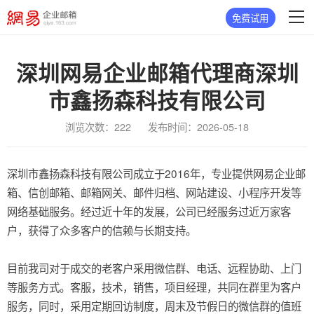
免费试用
深圳网易企业邮箱代理商深圳
市鑫扬森科技有限公司
浏览次数：222
发布时间：2026-05-18
深圳市鑫扬森科技有限公司成立于2016年，专业提供网易企业邮
箱、信创邮箱、邮箱网关、邮件归档、网站建设、小程序开发等
网络基础服务。经过近十年的发展，公司已经服务过近万家客
户，获得了众多客户的信赖与长期支持。
目前我司对于成交的老客户采用微信群、电话、远程协助、上门
等服务方式。客服，技术，销售，项目经理，共同在群里为客户
服务，同时，采用定期回访制度，周末及节假日的微信群的值班