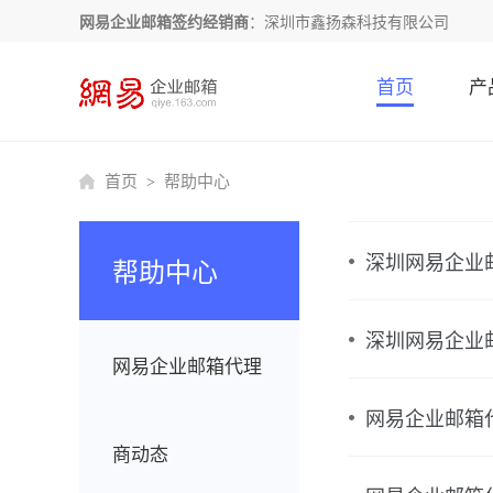
网易企业邮箱签约经销商
：深圳市鑫扬森科技有限公司
首页
产
首页
帮助中心
>
深圳网易企业
帮助中心
深圳网易企业
网易企业邮箱代理
网易企业邮箱
商动态