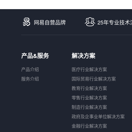
网易自营品牌
25年专业技术
产品&服务
解决方案
产品介绍
医疗行业解决方案
服务介绍
国际贸易行业解决方案
教育行业解决方案
零售行业解决方案
制造行业解决方案
政府及企事业单位解决方案
金融行业解决方案