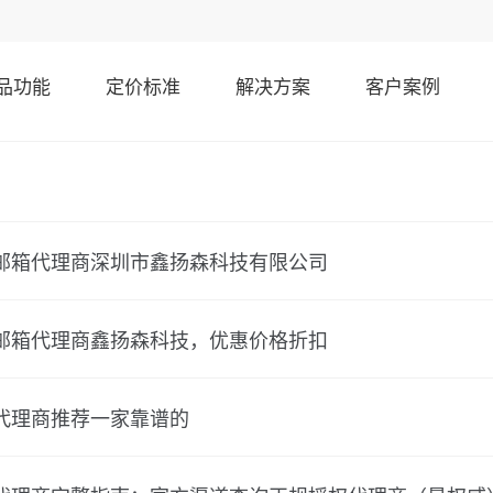
品功能
定价标准
解决方案
客户案例
邮箱代理商深圳市鑫扬森科技有限公司
邮箱代理商鑫扬森科技，优惠价格折扣
代理商推荐一家靠谱的