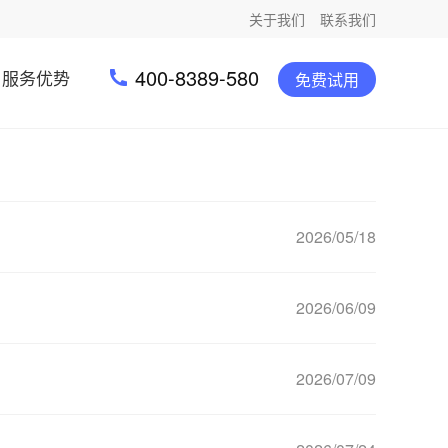
关于我们
联系我们
400-8389-580
服务优势
免费试用
2026/05/18
2026/06/09
2026/07/09