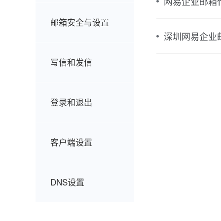
网易企业邮箱
邮箱安全与设置
深圳网易企业
写信和发信
登录和退出
客户端设置
DNS设置