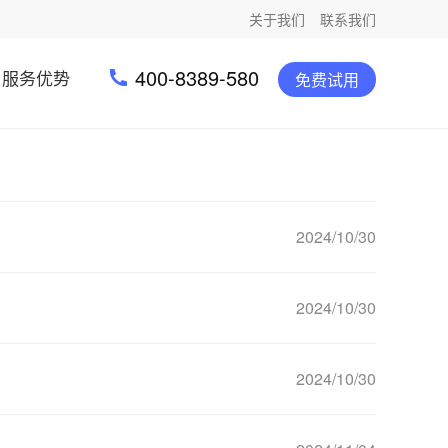
关于我们
联系我们
400-8389-580
服务优势
免费试用
2024/10/30
2024/10/30
2024/10/30