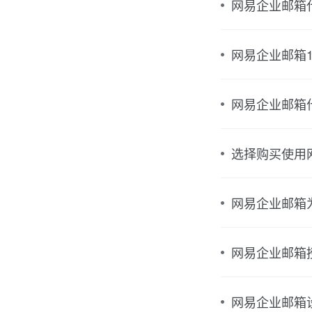
网易企业邮箱
网易企业邮箱
网易企业邮箱
选择购买使用
网易企业邮箱
网易企业邮箱
网易企业邮箱