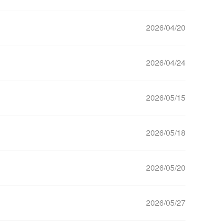
2026/04/20
2026/04/24
2026/05/15
2026/05/18
2026/05/20
2026/05/27