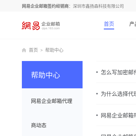
网易企业邮箱签约经销商
：深圳市鑫扬森科技有限公司
首页
产
首页
帮助中心
>
怎么写加密邮
帮助中心
为什么选择代
网易企业邮箱代理
网易企业邮箱
商动态