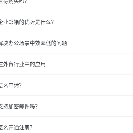
值得购买吗？
企业邮箱的优势是什么？
解决办公场景中效率低的问题
在外贸行业中的应用
怎么申请？
支持加密邮件吗？
怎么开通注册？