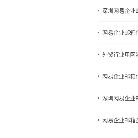
深圳网易企业
网易企业邮箱
外贸行业用网
网易企业邮箱
深圳网易企业
网易企业邮箱