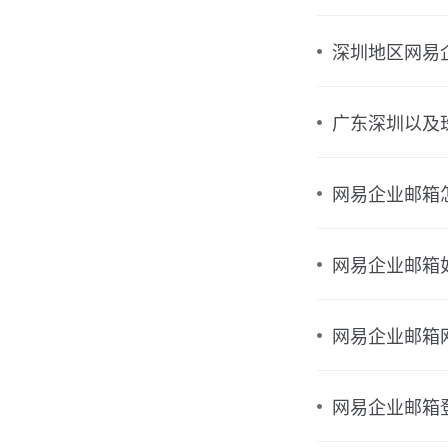
深圳地区网易
广东深圳以及
网易企业邮箱
网易企业邮箱
网易企业邮箱
网易企业邮箱