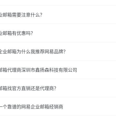
业邮箱需要注意什么？
业邮箱有优惠吗？
企业邮箱为什么我推荐网易品牌？
邮箱代理商深圳市鑫扬森科技有限公司
邮箱找官方直销还是代理商？
一个靠谱的网易企业邮箱经销商