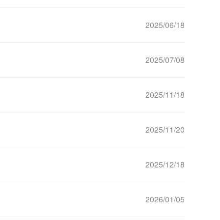
2025/06/18
2025/07/08
2025/11/18
2025/11/20
2025/12/18
2026/01/05