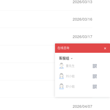
2026/03/13
2026/03/16
2026/03/17
在线咨询
2026/03/18
客服组
董先生
2026/03/20
刘小姐
舒小姐
2026/03/25
2026/04/07