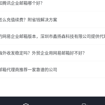
和腾讯企业邮箱哪个好？
怎么充值续费？附省钱解决方案
的网易企业邮箱版本，深圳市鑫扬森科技有限公司提供代
海外收发稳定吗？外贸企业用网易邮箱好不好？
邮箱代理商推荐一家靠谱的公司