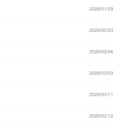
2026/01/29
2026/02/03
2026/02/06
2026/03/03
2026/03/11
2026/03/12