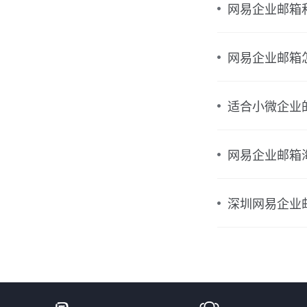
网易企业邮箱
网易企业邮箱
适合小微企业
网易企业邮箱
深圳网易企业