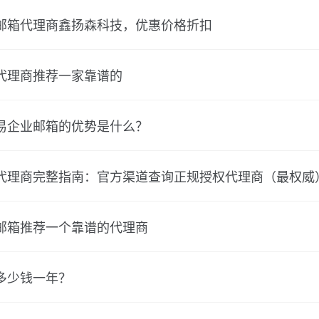
邮箱代理商鑫扬森科技，优惠价格折扣
代理商推荐一家靠谱的
易企业邮箱的优势是什么？
代理商完整指南：官方渠道查询正规授权代理商（最权威
邮箱推荐一个靠谱的代理商
多少钱一年？