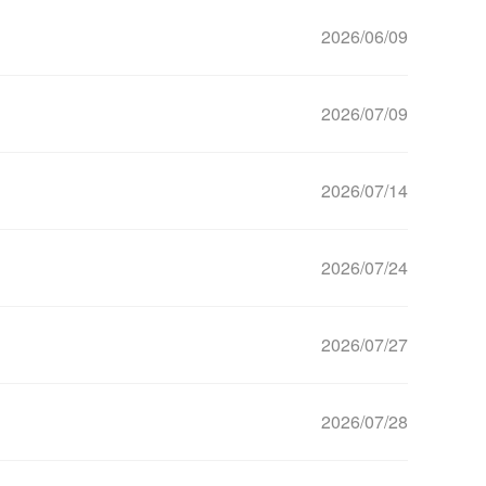
2026/06/09
2026/07/09
2026/07/14
）
2026/07/24
2026/07/27
2026/07/28