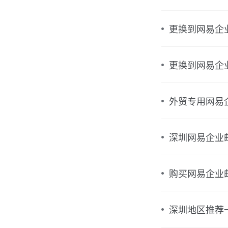
更换到网易企
更换到网易企
外贸专用网易
深圳网易企业
购买网易企业
深圳地区推荐