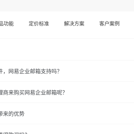
品功能
定价标准
解决方案
客户案例
件，网易企业邮箱支持吗？
理商来购买网易企业邮箱呢？
带来的优势