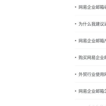
网易企业邮箱
为什么我建议
网易企业邮箱
购买网易企业
外贸行业使用
网易企业邮箱