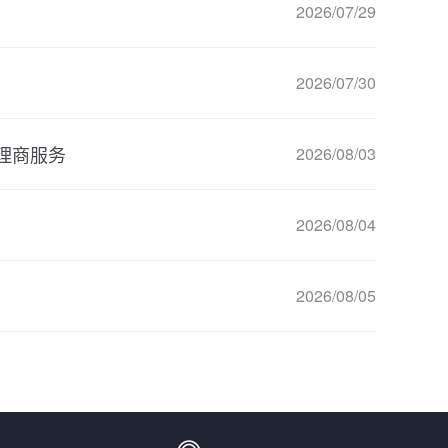
2026/07/29
2026/07/30
理商服务
2026/08/03
2026/08/04
2026/08/05