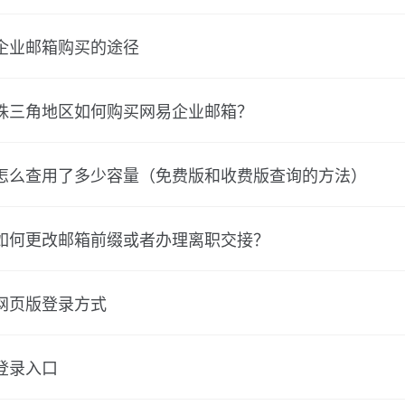
企业邮箱购买的途径
珠三角地区如何购买网易企业邮箱？
怎么查用了多少容量（免费版和收费版查询的方法）
如何更改邮箱前缀或者办理离职交接？
网页版登录方式
登录入口