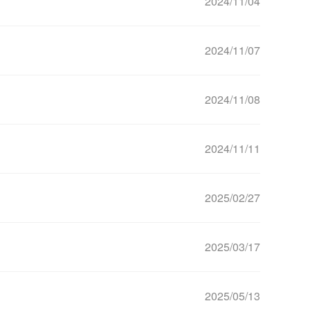
2024/11/04
2024/11/07
2024/11/08
2024/11/11
2025/02/27
2025/03/17
2025/05/13