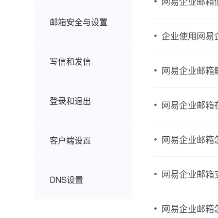
网易企业邮箱
邮箱安全与设置
企业使用网易
写信和发信
网易企业邮箱
登录和退出
网易企业邮箱
网易企业邮箱
客户端设置
网易企业邮箱
DNS设置
网易企业邮箱