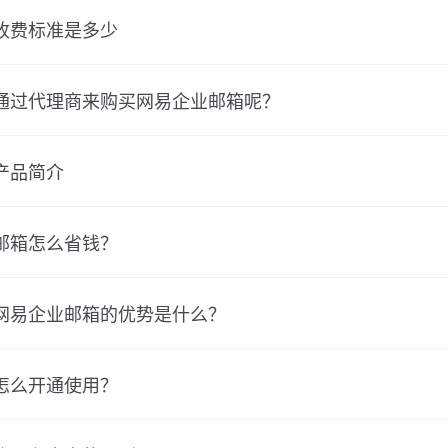
收费标准是多少
通过代理商来购买网易企业邮箱呢？
产品简介
邮箱怎么省钱？
网易企业邮箱的优势是什么？
怎么开通使用？